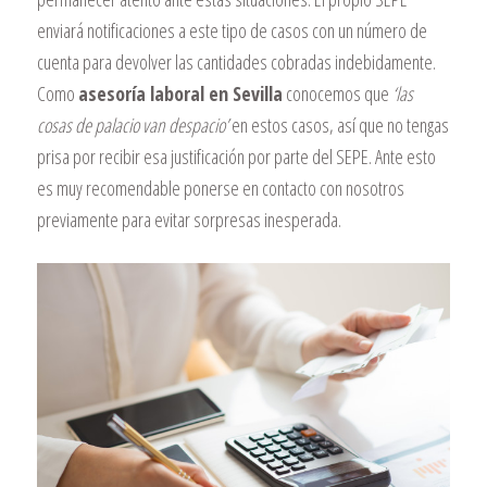
enviará notificaciones a este tipo de casos con un número de
cuenta para devolver las cantidades cobradas indebidamente.
Como
asesoría laboral en Sevilla
conocemos que
‘las
cosas de palacio van despacio’
en estos casos, así que no tengas
prisa por recibir esa justificación por parte del SEPE. Ante esto
es muy recomendable ponerse en contacto con nosotros
previamente para evitar sorpresas inesperada.