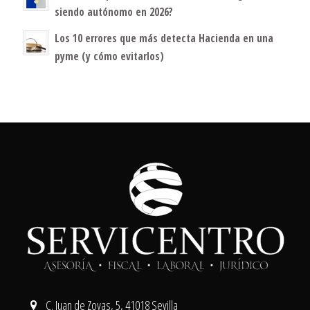
siendo autónomo en 2026?
Los 10 errores que más detecta Hacienda en una
pyme (y cómo evitarlos)
C. Juan de Zoyas, 5, 41018 Sevilla