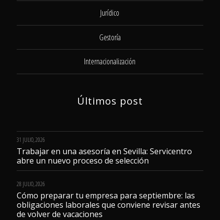
Jurídico
Gestoría
Internacionalización
Últimos post
31 JULIO, 2026
Trabajar en una asesoría en Sevilla: Servicentro
abre un nuevo proceso de selección
28 JULIO, 2026
Cómo preparar tu empresa para septiembre: las
obligaciones laborales que conviene revisar antes
de volver de vacaciones