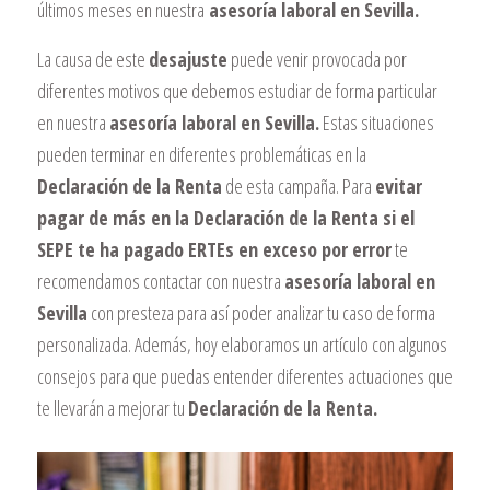
últimos meses en nuestra
asesoría laboral en Sevilla.
La causa de este
desajuste
puede venir provocada por
diferentes motivos que debemos estudiar de forma particular
en nuestra
asesoría laboral en Sevilla.
Estas situaciones
pueden terminar en diferentes problemáticas en la
Declaración de la Renta
de esta campaña. Para
evitar
pagar de más en la Declaración de la Renta si el
SEPE te ha pagado ERTEs en exceso por error
te
recomendamos contactar con nuestra
asesoría laboral en
Sevilla
con presteza para así poder analizar tu caso de forma
personalizada. Además, hoy elaboramos un artículo con algunos
consejos para que puedas entender diferentes actuaciones que
te llevarán a mejorar tu
Declaración de la Renta.