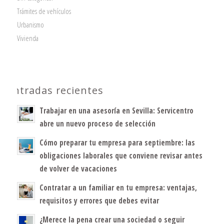
Trámites de vehículos
Urbanismo
Vivienda
Entradas recientes
Trabajar en una asesoría en Sevilla: Servicentro
abre un nuevo proceso de selección
Cómo preparar tu empresa para septiembre: las
obligaciones laborales que conviene revisar antes
de volver de vacaciones
Contratar a un familiar en tu empresa: ventajas,
requisitos y errores que debes evitar
¿Merece la pena crear una sociedad o seguir