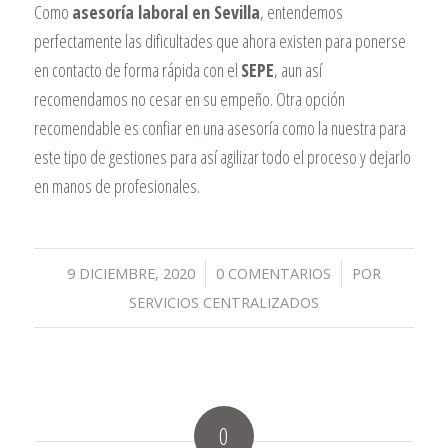
Como
asesoría laboral en Sevilla
, entendemos
perfectamente las dificultades que ahora existen para ponerse
en contacto de forma rápida con el
SEPE
, aun así
recomendamos no cesar en su empeño. Otra opción
recomendable es confiar en una asesoría como la nuestra para
este tipo de gestiones para así agilizar todo el proceso y dejarlo
en manos de profesionales.
/
/
9 DICIEMBRE, 2020
0 COMENTARIOS
POR
SERVICIOS CENTRALIZADOS
0