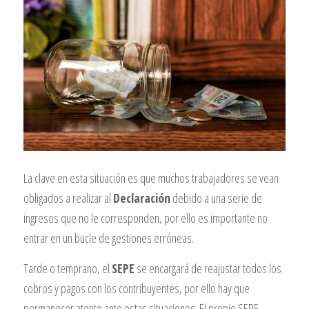
La clave en esta situación es que muchos trabajadores se vean
obligados a realizar al
Declaración
debido a una serie de
ingresos que no le corresponden, por ello es importante no
entrar en un bucle de gestiones erróneas.
Tarde o temprano, el
SEPE
se encargará de reajustar todos los
cobros y pagos con los contribuyentes, por ello hay que
permanecer atento ante estas situaciones. El propio SEPE