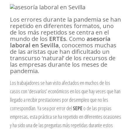
Los errores durante la pandemia se han
repetido en diferentes formatos, uno
de los más repetidos se centra en el
mundo de los
ERTEs
. Como
asesoría
laboral en Sevilla
, conocemos muchas
de las aristas que han dificultado un
transcurso ‘natural’ de los recursos de
las empresas durante los meses de
pandemia.
Los trabajadores se han visto afectados en muchos de los
casos con ‘desvaríos’ económicos en los que hay veces que han
llegado a recibir prestaciones por desempleo que no les
correspondían. Ya sea por error del
SEPE
o de las propias
empresas, esta práctica se ha repetido en diferentes ocasiones
y ha sido una de las preguntas más repetidas durante estos