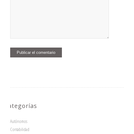
Categorías
Autónomos
Contabilidad