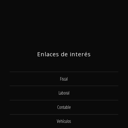
Enlaces de interés
Fiscal
Laboral
Contable
Vehículos