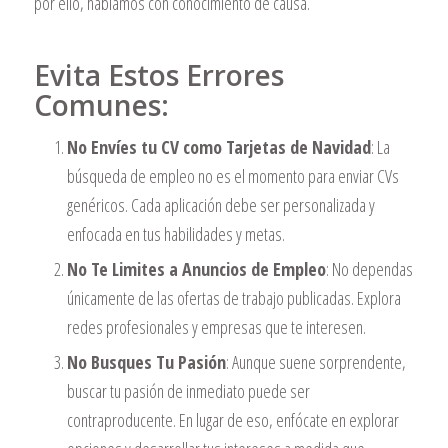
por ello, hablamos con conocimiento de causa.
Evita Estos Errores
Comunes:
No Envíes tu CV como Tarjetas de Navidad
: La
búsqueda de empleo no es el momento para enviar CVs
genéricos. Cada aplicación debe ser personalizada y
enfocada en tus habilidades y metas.
No Te Limites a Anuncios de Empleo
: No dependas
únicamente de las ofertas de trabajo publicadas. Explora
redes profesionales y empresas que te interesen.
No Busques Tu Pasión
: Aunque suene sorprendente,
buscar tu pasión de inmediato puede ser
contraproducente. En lugar de eso, enfócate en explorar