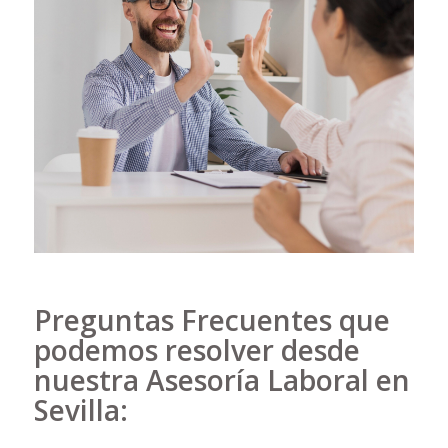
Preguntas Frecuentes que
podemos resolver desde
nuestra Asesoría Laboral en
Sevilla: