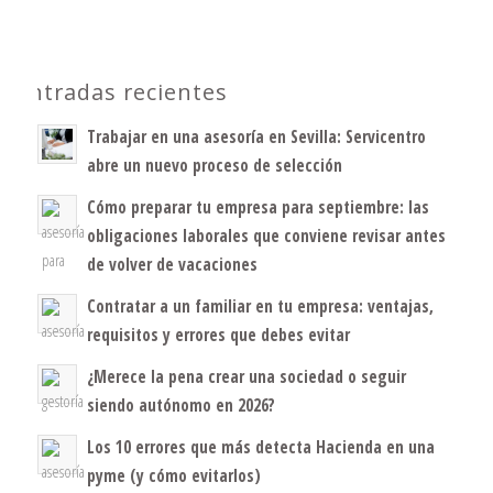
Entradas recientes
Trabajar en una asesoría en Sevilla: Servicentro
abre un nuevo proceso de selección
Cómo preparar tu empresa para septiembre: las
obligaciones laborales que conviene revisar antes
de volver de vacaciones
Contratar a un familiar en tu empresa: ventajas,
requisitos y errores que debes evitar
¿Merece la pena crear una sociedad o seguir
siendo autónomo en 2026?
Los 10 errores que más detecta Hacienda en una
pyme (y cómo evitarlos)