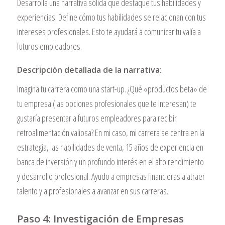
Desarrolla una narrativa sólida que destaque tus habilidades y
experiencias. Define cómo tus habilidades se relacionan con tus
intereses profesionales. Esto te ayudará a comunicar tu valía a
futuros empleadores.
Descripción detallada de la narrativa:
Imagina tu carrera como una start-up. ¿Qué «productos beta» de
tu empresa (las opciones profesionales que te interesan) te
gustaría presentar a futuros empleadores para recibir
retroalimentación valiosa? En mi caso, mi carrera se centra en la
estrategia, las habilidades de venta, 15 años de experiencia en
banca de inversión y un profundo interés en el alto rendimiento
y desarrollo profesional. Ayudo a empresas financieras a atraer
talento y a profesionales a avanzar en sus carreras.
Paso 4: Investigación de Empresas