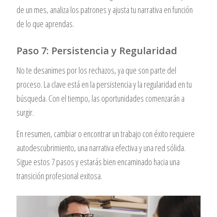
de un mes, analiza los patrones y ajusta tu narrativa en función
de lo que aprendas.
Paso 7: Persistencia y Regularidad
No te desanimes por los rechazos, ya que son parte del
proceso. La clave está en la persistencia y la regularidad en tu
búsqueda. Con el tiempo, las oportunidades comenzarán a
surgir.
En resumen, cambiar o encontrar un trabajo con éxito requiere
autodescubrimiento, una narrativa efectiva y una red sólida.
Sigue estos 7 pasos y estarás bien encaminado hacia una
transición profesional exitosa.