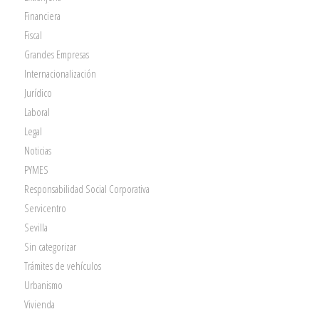
Financiera
Fiscal
Grandes Empresas
Internacionalización
Jurídico
Laboral
Legal
Noticias
PYMES
Responsabilidad Social Corporativa
Servicentro
Sevilla
Sin categorizar
Trámites de vehículos
Urbanismo
Vivienda