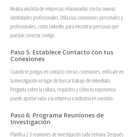
Realiza una lista de empresas relacionadas con tus nuevas
identidades profesionales. Utiliza tus conexiones personales y
profesionales, como LinkedIn, para encontrar personas que
puedan conectar contigo.
Paso 5: Establece Contacto con tus
Conexiones
Cuando te pongas en contacto con tus conexiones, enfócate en
la investigación en lugar de buscar trabajo de inmediato.
Pregunta sobre la cultura, requisitos y cómo tu experiencia
puede aportar valor a la empresa o industria en cuestión.
Paso 6: Programa Reuniones de
Investigación
Planifica 2-3 reuniones de investigación cada semana. Después