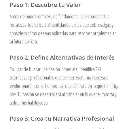
Paso 1: Descubre tu Valor
Antes de buscar empleo, es fundamental que conozcas tus
fortalezas. Identifica 2-3 habilidades en las que sobresalgas y
considera cómo deseas aplicarlas para resolver problemas en
tu futura carrera.
Paso 2: Define Alternativas de Interés
En lugar de buscar una pasión inmediata, identifica 2-3
alternativas profesionales que te interesen. Tus intereses
evolucionarán con el tiempo, así que céntrate en lo que te intriga
hoy. Tu pasión se desarrollará al trabajar en lo que te importa y
aplicar tus habilidades.
Paso 3: Crea tu Narrativa Profesional