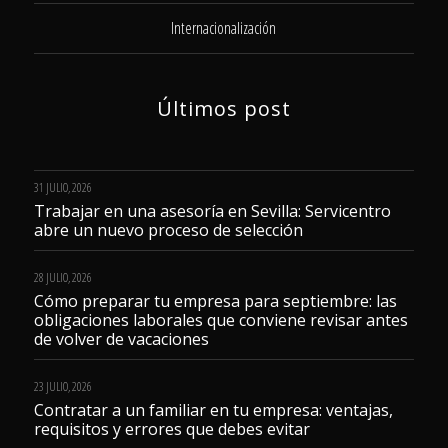
Internacionalización
Últimos post
31 JULIO, 2026
Trabajar en una asesoría en Sevilla: Servicentro
abre un nuevo proceso de selección
28 JULIO, 2026
Cómo preparar tu empresa para septiembre: las
obligaciones laborales que conviene revisar antes
de volver de vacaciones
23 JULIO, 2026
Contratar a un familiar en tu empresa: ventajas,
requisitos y errores que debes evitar