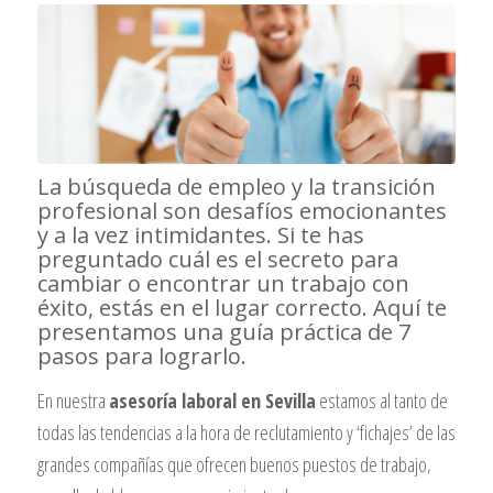
La búsqueda de empleo y la transición
profesional son desafíos emocionantes
y a la vez intimidantes. Si te has
preguntado cuál es el secreto para
cambiar o encontrar un trabajo con
éxito, estás en el lugar correcto. Aquí te
presentamos una guía práctica de 7
pasos para lograrlo.
En nuestra
asesoría laboral en Sevilla
estamos al tanto de
todas las tendencias a la hora de reclutamiento y ‘fichajes’ de las
grandes compañías que ofrecen buenos puestos de trabajo,