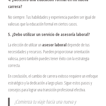
carrera?
No siempre. Tus habilidades y experiencia pueden ser igual de
valiosas que la educación formal en ciertos casos.
5. ¿Debo utilizar un servicio de asesoría laboral?
La elección de utilizar un
asesor laboral
depende de tus
necesidades y recursos. Pueden proporcionar orientación
valiosa, pero también puedes tener éxito con la estrategia
correcta.
En conclusión, el cambio de carrera exitoso requiere un enfoque
estratégico y la dedicación a largo plazo. Sigue estos pasos y
consejos para lograr una transición profesional efectiva.
¡Comienza tu viaje hacia una nueva y