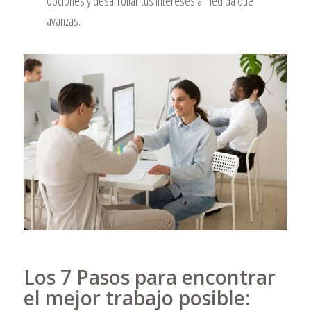
opciones y desarrollar tus intereses a medida que
avanzas.
Los 7 Pasos para encontrar
el mejor trabajo posible: