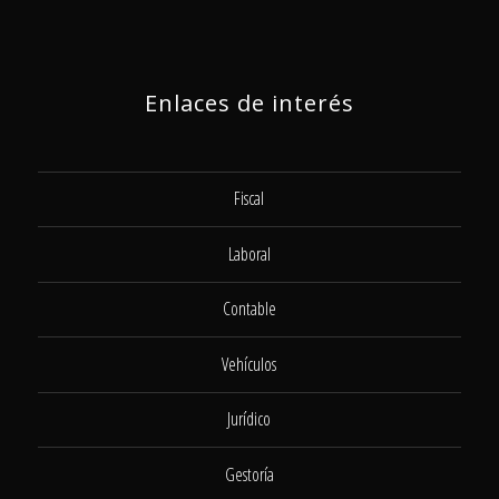
Enlaces de interés
Fiscal
Laboral
Contable
Vehículos
Jurídico
Gestoría