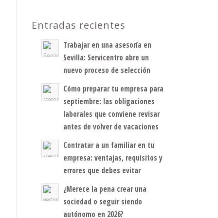
Entradas recientes
Trabajar en una asesoría en
Sevilla: Servicentro abre un
nuevo proceso de selección
Cómo preparar tu empresa para
septiembre: las obligaciones
laborales que conviene revisar
antes de volver de vacaciones
Contratar a un familiar en tu
empresa: ventajas, requisitos y
errores que debes evitar
¿Merece la pena crear una
sociedad o seguir siendo
autónomo en 2026?