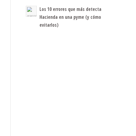
Los 10 errores que más detecta
Hacienda en una pyme (y cómo
evitarlos)