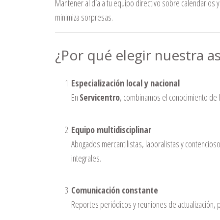
Mantener al día a tu equipo directivo sobre calendarios y
minimiza sorpresas.
¿Por qué elegir nuestra as
Especialización local y nacional
En
Servicentro
, combinamos el conocimiento de lo
Equipo multidisciplinar
Abogados mercantilistas, laboralistas y contencios
integrales.
Comunicación constante
Reportes periódicos y reuniones de actualización, 