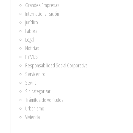
Grandes Empresas
Internacionalización
Jurídico
Laboral
Legal
Noticias
PYMES
Responsabilidad Social Corporativa
Servicentro
Sevilla
Sin categorizar
Trámites de vehículos
Urbanismo
Vivienda