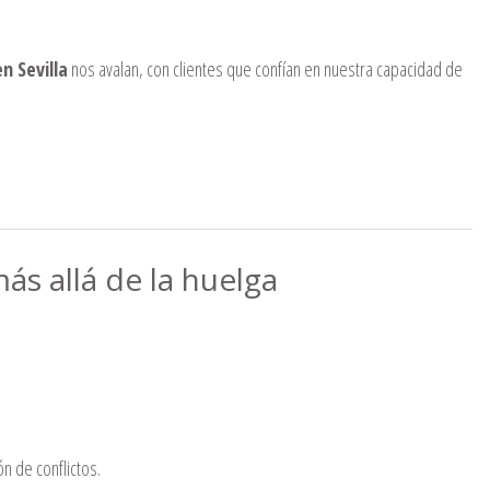
n Sevilla
nos avalan, con clientes que confían en nuestra capacidad de
ás allá de la huelga
 de conflictos.