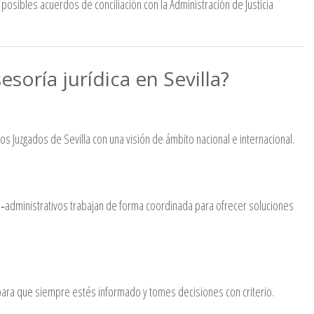
 posibles acuerdos de conciliación con la Administración de Justicia
esoría jurídica en Sevilla?
s Juzgados de Sevilla con una visión de ámbito nacional e internacional.
o‐administrativos trabajan de forma coordinada para ofrecer soluciones
para que siempre estés informado y tomes decisiones con criterio.