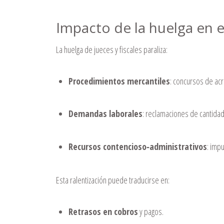
Impacto de la huelga en 
La huelga de jueces y fiscales paraliza:
Procedimientos mercantiles
: concursos de ac
Demandas laborales
: reclamaciones de cantidad
Recursos contencioso‐administrativos
: imp
Esta ralentización puede traducirse en:
Retrasos en cobros
y pagos.