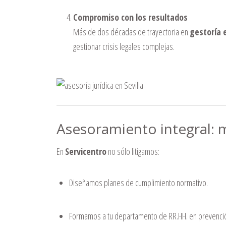
Compromiso con los resultados
Más de dos décadas de trayectoria en
gestoría e
gestionar crisis legales complejas.
Asesoramiento integral: m
En
Servicentro
no sólo litigamos:
Diseñamos planes de cumplimiento normativo.
Formamos a tu departamento de RR.HH. en prevención