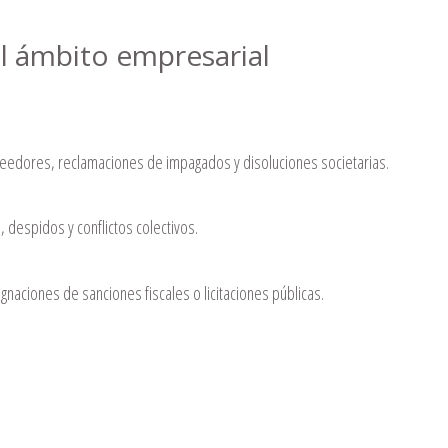
el ámbito empresarial
reedores, reclamaciones de impagados y disoluciones societarias.
, despidos y conflictos colectivos.
ugnaciones de sanciones fiscales o licitaciones públicas.