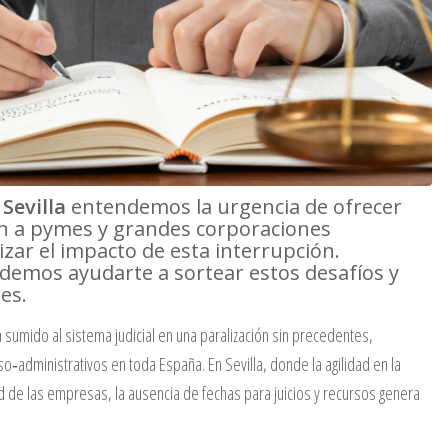
 Sevilla
entendemos la urgencia de ofrecer
n a pymes y grandes corporaciones
zar el impacto de esta interrupción.
emos ayudarte a sortear estos desafíos y
es.
a sumido al sistema judicial en una paralización sin precedentes,
o‐administrativos en toda España. En Sevilla, donde la agilidad en la
ad de las empresas, la ausencia de fechas para juicios y recursos genera