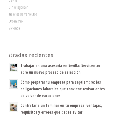
Sevilla
Sin categorizar
Trámites de vehículos
Urbanismo
Vivienda
Entradas recientes
Trabajar en una asesoría en Sevilla: Servicentro
abre un nuevo proceso de selección
Cómo preparar tu empresa para septiembre: las
obligaciones laborales que conviene revisar antes
de volver de vacaciones
Contratar a un familiar en tu empresa: ventajas,
requisitos y errores que debes evitar