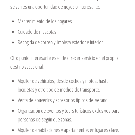
se van es una oportunidad de negocio interesante:
Mantenimiento de los hogares
Cuidado de mascotas
Recogida de correo y limpieza exterior e interior
Otro punto interesante es el de ofrecer servicio en el propio
destino vacacional:
Alquiler de vehículos, desde coches y motos, hasta
bicicletas y otro tipo de medios de transporte.
Venta de souvenirs y accesorios típicos del verano.
Organización de eventos y tours turísticos exclusivos para
personas de según que zonas.
Alquiler de habitaciones y apartamentos en lugares clave.