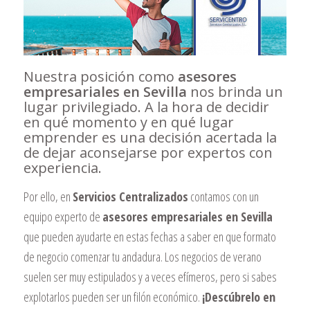
Nuestra posición como
asesores
empresariales en Sevilla
nos brinda un
lugar privilegiado. A la hora de decidir
en qué momento y en qué lugar
emprender es una decisión acertada la
de dejar aconsejarse por expertos con
experiencia.
Por ello, en
Servicios Centralizados
contamos con un
equipo experto de
asesores empresariales en Sevilla
que pueden ayudarte en estas fechas a saber en que formato
de negocio comenzar tu andadura. Los negocios de verano
suelen ser muy estipulados y a veces efímeros, pero si sabes
explotarlos pueden ser un filón económico.
¡Descúbrelo en