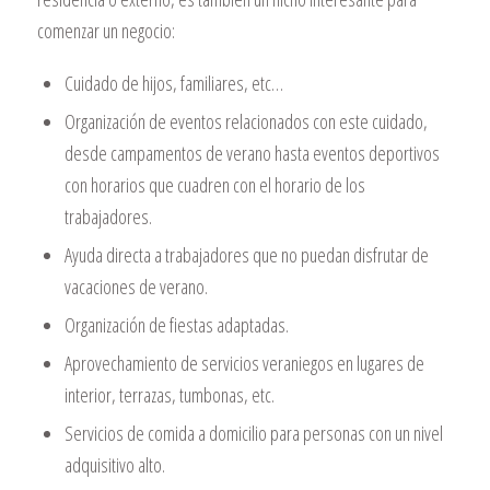
comenzar un negocio:
Cuidado de hijos, familiares, etc…
Organización de eventos relacionados con este cuidado,
desde campamentos de verano hasta eventos deportivos
con horarios que cuadren con el horario de los
trabajadores.
Ayuda directa a trabajadores que no puedan disfrutar de
vacaciones de verano.
Organización de fiestas adaptadas.
Aprovechamiento de servicios veraniegos en lugares de
interior, terrazas, tumbonas, etc.
Servicios de comida a domicilio para personas con un nivel
adquisitivo alto.