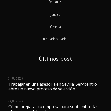
Vehículos
Jurídico
Gestoría
Internacionalización
Últimos post
31 JULIO, 2026
Trabajar en una asesoría en Sevilla: Servicentro
abre un nuevo proceso de selección
28 JULIO, 2026
Cómo preparar tu empresa para septiembre: las