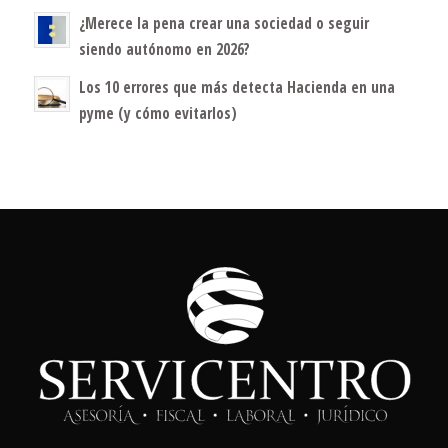
¿Merece la pena crear una sociedad o seguir
siendo autónomo en 2026?
Los 10 errores que más detecta Hacienda en una
pyme (y cómo evitarlos)