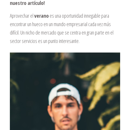
nuestro artículo!
Aprovechar el
verano
es una oportunidad innegable para
encontrar un hueco en un mundo empresarial cada vez más
difícil. Un nicho de mercado que se centra en gran parte en el
sector servicios es un punto interesante.