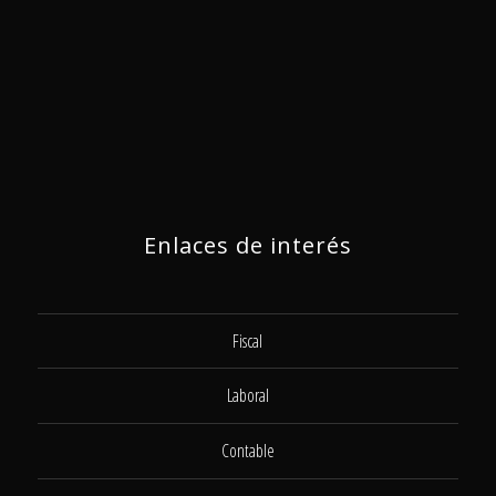
Enlaces de interés
Fiscal
Laboral
Contable