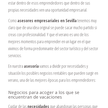
estar dentro de esos emprendedores que dentro de sus
propias necesidades ven una oportunidad empresarial.
Como
asesores empresariales en Sevilla
tenemos muy
claro que de una idea original se puede sacar mucho partido si
creas con profesionalidad. Y que el verano es uno de los
mejores momentos para emprender en un lugar en el que
vivimos de forma predominante del sector turístico y del sector
servicios.
En nuestra
asesoría
vamos a dividir por necesidades y
situación los posibles negocios rentables que pueden surgir en
verano, una de las mejores épocas para los emprendedores:
Negocios para acoger a los que se
encuentran de vacaciones
Cuidar de las
necesidades
que abandonan las personas que