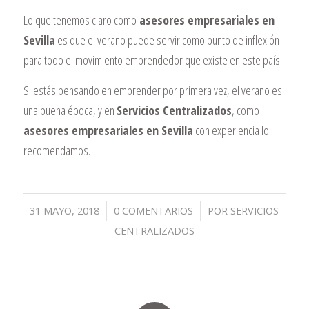
Lo que tenemos claro como
asesores empresariales en
Sevilla
es que el verano puede servir como punto de inflexión
para todo el movimiento emprendedor que existe en este país.
Si estás pensando en emprender por primera vez, el verano es
una buena época, y en
Servicios Centralizados
, como
asesores empresariales en Sevilla
con experiencia lo
recomendamos.
/
/
31 MAYO, 2018
0 COMENTARIOS
POR
SERVICIOS
CENTRALIZADOS