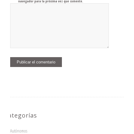
navegador para la próxima vez que comente.
Categorías
Autónomos