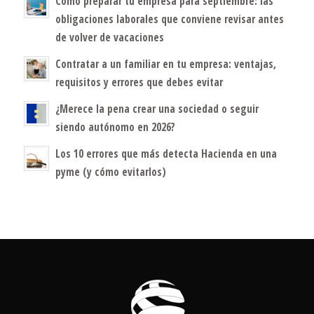
Cómo preparar tu empresa para septiembre: las
obligaciones laborales que conviene revisar antes
de volver de vacaciones
Contratar a un familiar en tu empresa: ventajas,
requisitos y errores que debes evitar
¿Merece la pena crear una sociedad o seguir
siendo autónomo en 2026?
Los 10 errores que más detecta Hacienda en una
pyme (y cómo evitarlos)