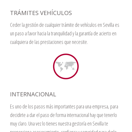
TRÁMITES VEHÍCULOS
Ceder la gestión de cualquier trámite de vehículos en Sevilla es
un paso a favor hacia la tranquilidad y la garantía de acierto en
cualquiera de las prestaciones que necesite.
INTERNACIONAL
Es uno de los pasos más importantes para una empresa, para
decidirte a dar el paso de forma internacional hay que tenerlo
muy claro. Una vez lo tienes nuestra gestoría en Sevilla te
proporciona asesoramiento, confianza y seguridad para darlo.