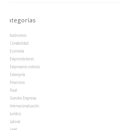
Categorías
Autónomos
Contabilidad
Economía
Emprendedores
Empresarios exitosos
Extranjería
Financiera
Fiscal
Grandes Empresas
Internacionalización
Jurídico
Laboral
Legal