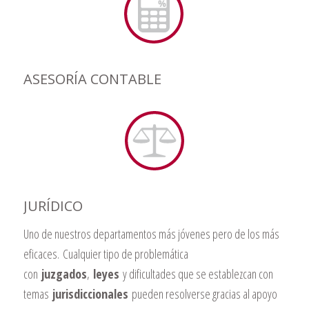
ASESORÍA CONTABLE
JURÍDICO
Uno de nuestros departamentos más jóvenes pero de los más
eficaces. Cualquier tipo de problemática
con
juzgados
,
leyes
y dificultades que se establezcan con
temas
jurisdiccionales
pueden resolverse gracias al apoyo