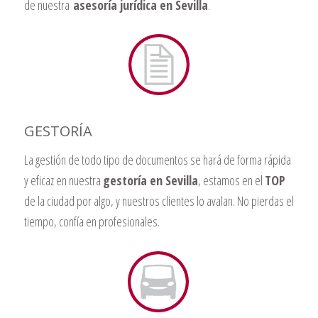
de nuestra
asesoría jurídica en Sevilla
.
GESTORÍA
La gestión de todo tipo de documentos se hará de forma rápida
y eficaz en nuestra
gestoría en Sevilla
, estamos en el
TOP
de la ciudad por algo, y nuestros clientes lo avalan. No pierdas el
tiempo, confía en profesionales.