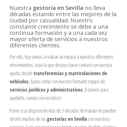
Nuestra
gestoría en Sevilla
no lleva
décadas estando entre las mejores de la
ciudad por casualidad. Nuestro
constante crecimiento se debe a una
continua formación y a una cada vez
mayor oferta de servicios a nuestros
diferentes clientes.
Por ello, hoy vamos a realizar un repaso a nuestros diferentes
ofrecimientos, todo lo que desees hacer contará con nuestra
ayuda, desde
transferencias y matriculaciones de
vehículos
, hasta contar con nuestro formado equipo de
servicios jurídicos y administrativos
. ¡Estamos para
ayudarte, cuenta con nosotros!
Poner a su disposición más de 3 décadas de trabajo no pueden
decirlo muchas de las
gestorías en Sevilla
con nuestros
servicios. Esta experiencia nos brinda un valor añadido a la hora