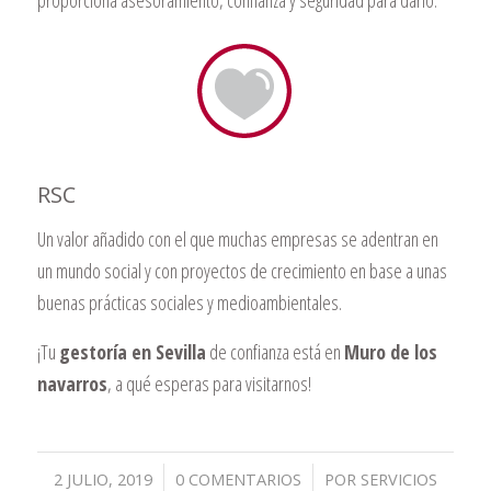
RSC
Un valor añadido con el que muchas empresas se adentran en
un mundo social y con proyectos de crecimiento en base a unas
buenas prácticas sociales y medioambientales.
¡Tu
gestoría en Sevilla
de confianza está en
Muro de los
navarros
, a qué esperas para visitarnos!
/
/
2 JULIO, 2019
0 COMENTARIOS
POR
SERVICIOS