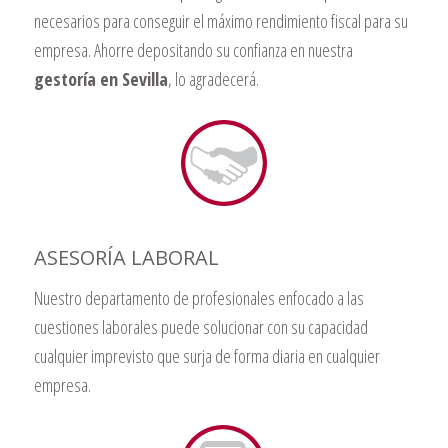
necesarios para conseguir el máximo rendimiento fiscal para su
empresa. Ahorre depositando su confianza en nuestra
gestoría en Sevilla
, lo agradecerá.
ASESORÍA LABORAL
Nuestro departamento de profesionales enfocado a las
cuestiones laborales puede solucionar con su capacidad
cualquier imprevisto que surja de forma diaria en cualquier
empresa.