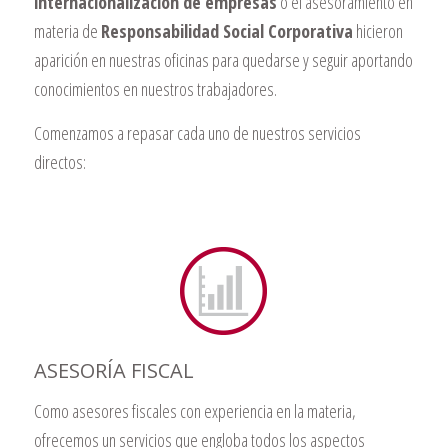
internacionalización de empresas
o el asesoramiento en
materia de
Responsabilidad Social Corporativa
hicieron
aparición en nuestras oficinas para quedarse y seguir aportando
conocimientos en nuestros trabajadores.
Comenzamos a repasar cada uno de nuestros servicios
directos:
ASESORÍA FISCAL
Como asesores fiscales con experiencia en la materia,
ofrecemos un servicios que engloba todos los aspectos