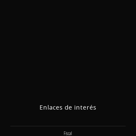
Enlaces de interés
Fiscal