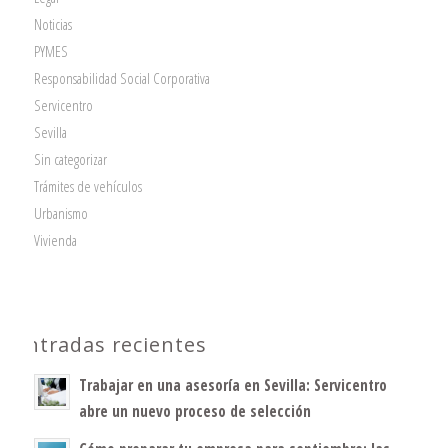
Noticias
PYMES
Responsabilidad Social Corporativa
Servicentro
Sevilla
Sin categorizar
Trámites de vehículos
Urbanismo
Vivienda
Entradas recientes
Trabajar en una asesoría en Sevilla: Servicentro
abre un nuevo proceso de selección