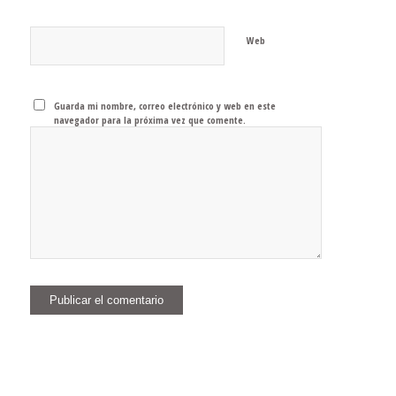
Web
Guarda mi nombre, correo electrónico y web en este
navegador para la próxima vez que comente.