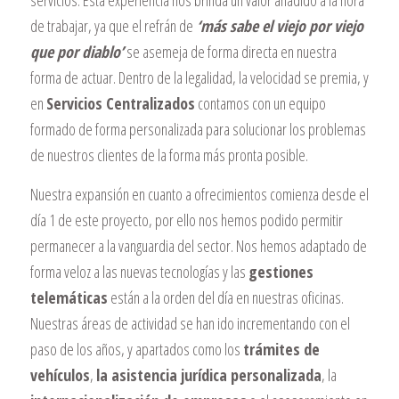
de trabajar, ya que el refrán de
‘más sabe el viejo por viejo
que por diablo’
se asemeja de forma directa en nuestra
forma de actuar. Dentro de la legalidad, la velocidad se premia, y
en
Servicios Centralizados
contamos con un equipo
formado de forma personalizada para solucionar los problemas
de nuestros clientes de la forma más pronta posible.
Nuestra expansión en cuanto a ofrecimientos comienza desde el
día 1 de este proyecto, por ello nos hemos podido permitir
permanecer a la vanguardia del sector. Nos hemos adaptado de
forma veloz a las nuevas tecnologías y las
gestiones
telemáticas
están a la orden del día en nuestras oficinas.
Nuestras áreas de actividad se han ido incrementando con el
paso de los años, y apartados como los
trámites de
vehículos
,
la asistencia jurídica personalizada
, la