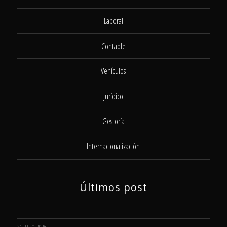
Laboral
Contable
Vehículos
Jurídico
Gestoría
Internacionalización
Últimos post