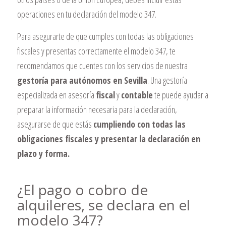
operaciones en tu declaración del modelo 347.
Para asegurarte de que cumples con todas las obligaciones
fiscales y presentas correctamente el modelo 347, te
recomendamos que cuentes con los servicios de nuestra
gestoría para autónomos en Sevilla
. Una gestoría
especializada en asesoría
fiscal
y
contable
te puede ayudar a
preparar la información necesaria para la declaración,
asegurarse de que estás
cumpliendo con todas las
obligaciones fiscales y presentar la declaración en
plazo y forma.
¿El pago o cobro de
alquileres, se declara en el
modelo 347?