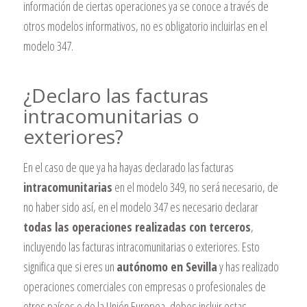
información de ciertas operaciones ya se conoce a través de
otros modelos informativos, no es obligatorio incluirlas en el
modelo 347.
¿Declaro las facturas
intracomunitarias o
exteriores?
En el caso de que ya ha hayas declarado las facturas
intracomunitarias
en el modelo 349, no será necesario, de
no haber sido así, en el modelo 347 es necesario declarar
todas las operaciones realizadas con terceros
,
incluyendo las facturas intracomunitarias o exteriores. Esto
significa que si eres un
autónomo en Sevilla
y has realizado
operaciones comerciales con empresas o profesionales de
otros países o de la Unión Europea, debes incluir estas