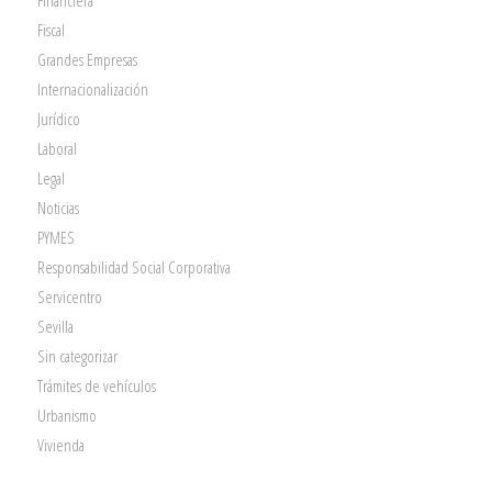
Fiscal
Grandes Empresas
Internacionalización
Jurídico
Laboral
Legal
Noticias
PYMES
Responsabilidad Social Corporativa
Servicentro
Sevilla
Sin categorizar
Trámites de vehículos
Urbanismo
Vivienda