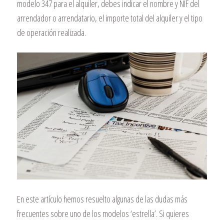
modelo 347 para el alquiler, debes indicar el nombre y NIF del
arrendador o arrendatario, el importe total del alquiler y el tipo
de operación realizada.
En este artículo hemos resuelto algunas de las dudas más
frecuentes sobre uno de los modelos ‘estrella’. Si quieres