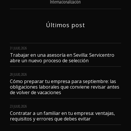
Internacionalización
Últimos post
31 JULIO, 2026
Trabajar en una asesoría en Sevilla: Servicentro
abre un nuevo proceso de selección
28 JULIO, 2026
Cómo preparar tu empresa para septiembre: las
obligaciones laborales que conviene revisar antes
de volver de vacaciones
23 JULIO, 2026
Contratar a un familiar en tu empresa: ventajas,
requisitos y errores que debes evitar