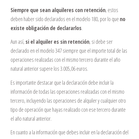
Siempre que sean alquileres con retención
, estos
deben haber sido declarados en el modelo 180, por lo que
no
existe obligación de declararlos
.
Aun así,
si el alquiler es sin retención
, si debe ser
declarado en el modelo 347 siempre que el importe total de las
operaciones realizadas con el mismo tercero durante el año
natural anterior supere los 3.005,06 euros.
Es importante destacar que la declaración debe incluir la
información de todas las operaciones realizadas con el mismo
tercero, incluyendo las operaciones de alquiler y cualquier otro
tipo de operación que hayas realizado con ese tercero durante
el año natural anterior.
En cuanto a la información que debes incluir en la declaración del