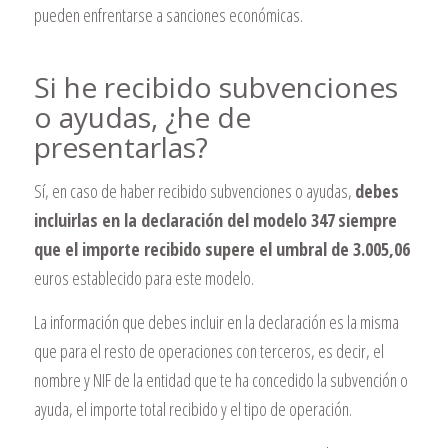
pueden enfrentarse a sanciones económicas.
Si he recibido subvenciones
o ayudas, ¿he de
presentarlas?
Sí, en caso de haber recibido subvenciones o ayudas,
debes
incluirlas en la declaración del modelo 347
siempre
que el importe recibido supere el umbral de 3.005,06
euros establecido para este modelo.
La información que debes incluir en la declaración es la misma
que para el resto de operaciones con terceros, es decir, el
nombre y NIF de la entidad que te ha concedido la subvención o
ayuda, el importe total recibido y el tipo de operación.