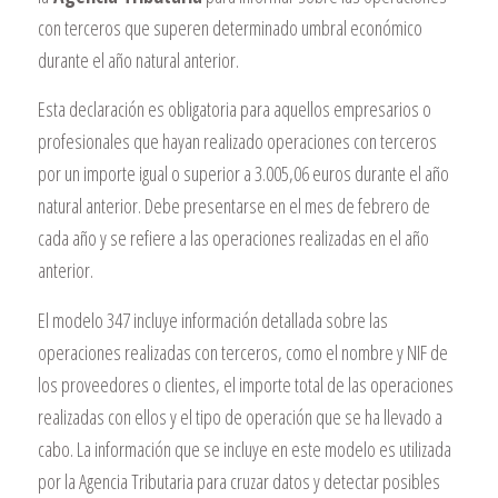
con terceros que superen determinado umbral económico
durante el año natural anterior.
Esta declaración es obligatoria para aquellos empresarios o
profesionales que hayan realizado operaciones con terceros
por un importe igual o superior a 3.005,06 euros durante el año
natural anterior. Debe presentarse en el mes de febrero de
cada año y se refiere a las operaciones realizadas en el año
anterior.
El modelo 347 incluye información detallada sobre las
operaciones realizadas con terceros, como el nombre y NIF de
los proveedores o clientes, el importe total de las operaciones
realizadas con ellos y el tipo de operación que se ha llevado a
cabo. La información que se incluye en este modelo es utilizada
por la Agencia Tributaria para cruzar datos y detectar posibles