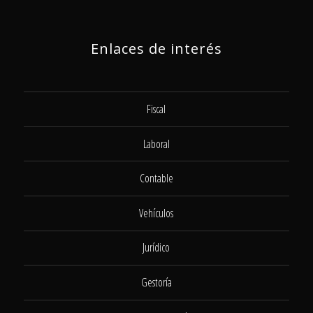
Enlaces de interés
Fiscal
Laboral
Contable
Vehículos
Jurídico
Gestoría