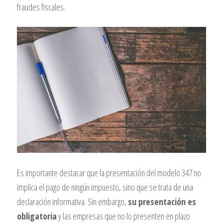
fraudes fiscales.
Es importante destacar que la presentación del modelo 347 no
implica el pago de ningún impuesto, sino que se trata de una
declaración informativa. Sin embargo,
su presentación es
obligatoria
y las empresas que no lo presenten en plazo