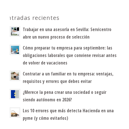
Entradas recientes
Trabajar en una asesoría en Sevilla: Servicentro
abre un nuevo proceso de selección
Cómo preparar tu empresa para septiembre: las
obligaciones laborales que conviene revisar antes
de volver de vacaciones
Contratar a un familiar en tu empresa: ventajas,
requisitos y errores que debes evitar
¿Merece la pena crear una sociedad o seguir
siendo autónomo en 2026?
Los 10 errores que más detecta Hacienda en una
pyme (y cómo evitarlos)