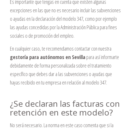
Es importante que tengas en cuenta que existen algunas
excepciones en las que no es necesario incluir las subvenciones
o ayudas en la declaración del modelo 347, como por ejemplo
las ayudas concedidas por la Administración Pública para fines
sociales o de promoción del empleo.
En cualquier caso, te recomendamos contactar con nuestra
gestoría para autónomos en Sevilla
para así informarte
debidamente de forma personalizada sobre el tratamiento
específico que debes dar a las subvenciones o ayudas que
hayas recibido en tu empresa en relación al modelo 347.
¿Se declaran las facturas con
retención en este modelo?
No será necesario. La norma en este caso comenta que si la