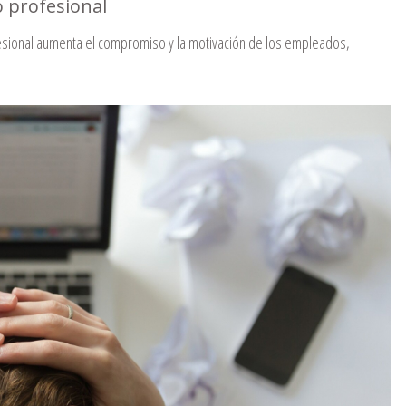
o profesional
esional aumenta el compromiso y la motivación de los empleados,