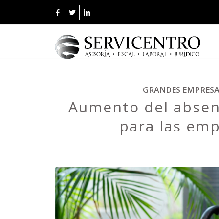
GRANDES EMPRESA
Aumento del absent
para las emp