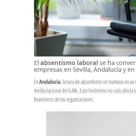
El
absentismo laboral
se ha conver
empresas en Sevilla, Andalucía y en
En
Andalucía
, la tasa de absentismo se mantuvo en un 
media nacional del 6,6%
.
Este fenómeno no solo afecta la
financieros de las organizaciones.