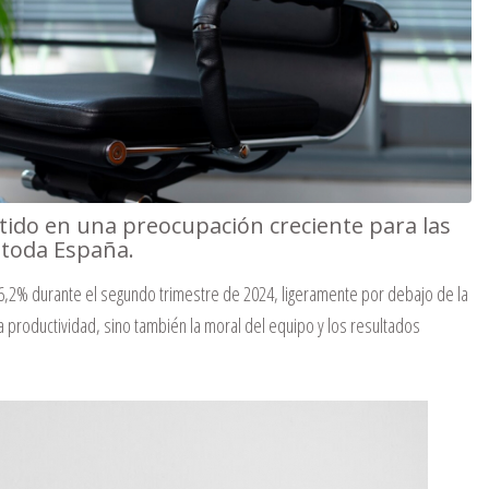
tido en una preocupación creciente para las
 toda España.
6,2% durante el segundo trimestre de 2024, ligeramente por debajo de la
 productividad, sino también la moral del equipo y los resultados