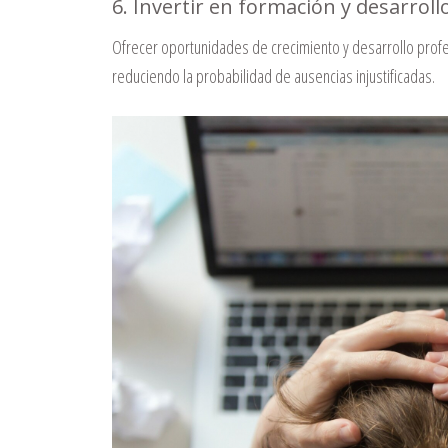
6. Invertir en formación y desarroll
Ofrecer oportunidades de crecimiento y desarrollo prof
reduciendo la probabilidad de ausencias injustificadas.