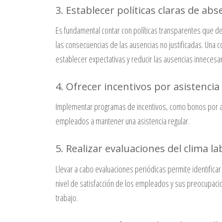
3. Establecer políticas claras de ab
Es fundamental contar con políticas transparentes que de
las consecuencias de las ausencias no justificadas.
Una c
establecer expectativas y reducir las ausencias innecesar
4. Ofrecer incentivos por asistencia
Implementar programas de incentivos, como bonos por asi
empleados a mantener una asistencia regular.
5. Realizar evaluaciones del clima la
Llevar a cabo evaluaciones periódicas permite identific
nivel de satisfacción de los empleados y sus preocupaci
trabajo.