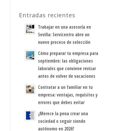
Entradas recientes
Trabajar en una asesoría en
Sevilla: Servicentro abre un
nuevo proceso de selección
Cómo preparar tu empresa para
septiembre: las obligaciones
laborales que conviene revisar
antes de volver de vacaciones
Contratar a un familiar en tu
empresa: ventajas, requisitos y
errores que debes evitar
¿Merece la pena crear una
sociedad o seguir siendo
autónomo en 2026?