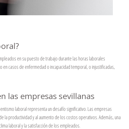
oral?
empleados en su puesto de trabajo durante las horas laborales
o en casos de enfermedad o incapacidad temporal, o injustificadas,
n las empresas sevillanas
sentismo laboral representa un desafío significativo.
Las empresas
e la productividad y al aumento de los costos operativos.
Además, una
lima laboral y la satisfacción de los empleados.