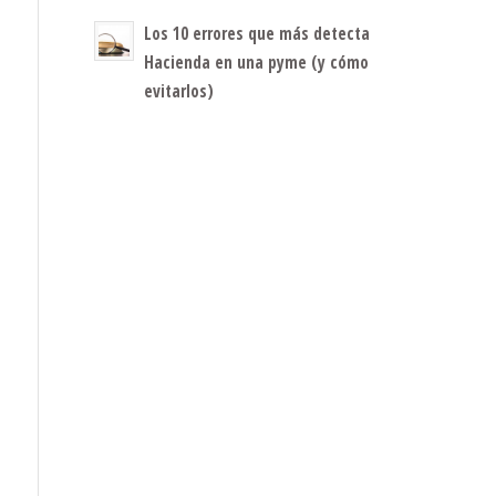
Los 10 errores que más detecta
Hacienda en una pyme (y cómo
evitarlos)